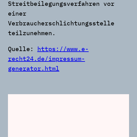
Streitbeilegungsverfahren vor
einer
Verbraucherschlichtungsstelle
teilzunehmen.
Quelle:
https://www.e-
recht24.de/impressum-
generator.html