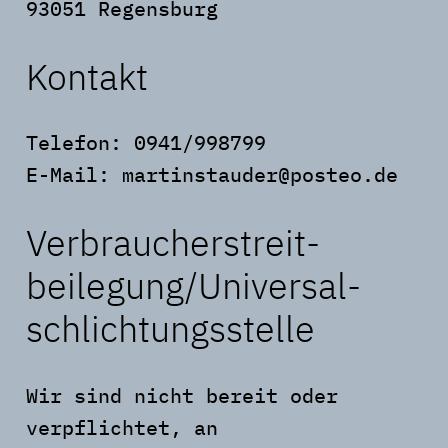
93051 Regensburg
Kontakt
Telefon: 0941/998799
E-Mail: martinstauder@posteo.de
Verbraucher­streit­
beilegung/Universal­
schlichtungs­stelle
Wir sind nicht bereit oder
verpflichtet, an